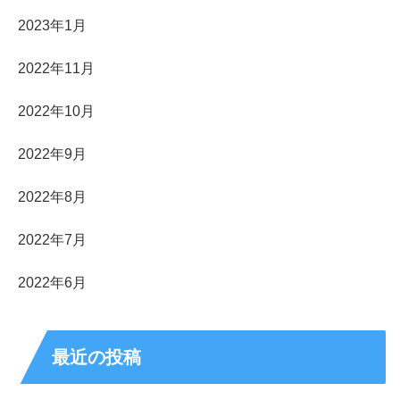
2023年1月
2022年11月
2022年10月
2022年9月
2022年8月
2022年7月
2022年6月
最近の投稿