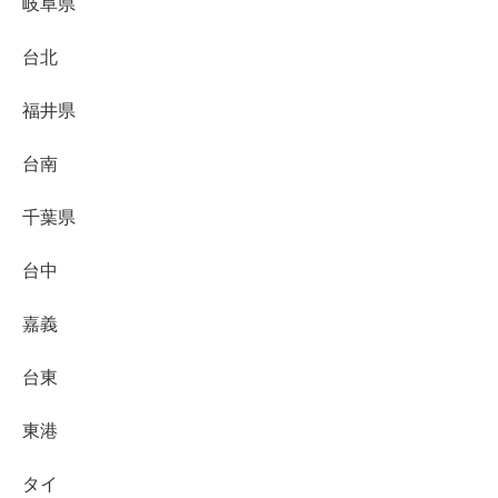
岐阜県
台北
福井県
台南
千葉県
台中
嘉義
台東
東港
タイ