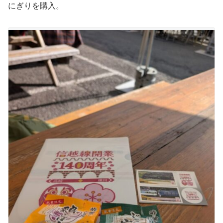
にぎりを購入。