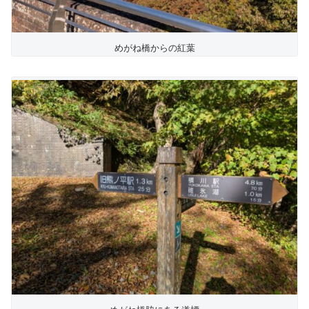
めがね橋からの紅葉