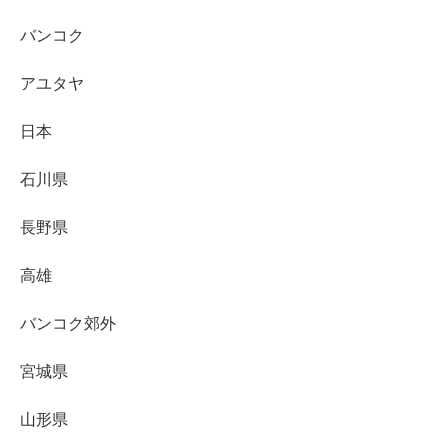
バンコク
アユタヤ
日本
石川県
長野県
高雄
バンコク郊外
宮城県
山形県