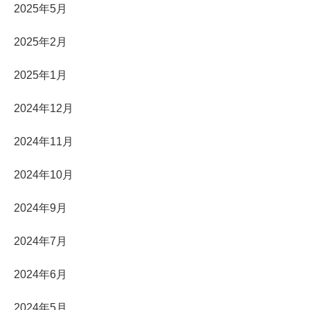
2025年5月
2025年2月
2025年1月
2024年12月
2024年11月
2024年10月
2024年9月
2024年7月
2024年6月
2024年5月