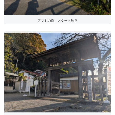
アプトの道 スタート地点