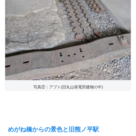
写真②：アプト(旧丸山発電所建物の中)
めがね橋からの景色と旧熊ノ平駅