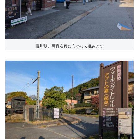
横川駅。写真右奥に向かって進みます