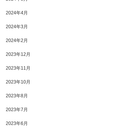
2024年4月
2024年3月
2024年2月
2023年12月
2023年11月
2023年10月
2023年8月
2023年7月
2023年6月