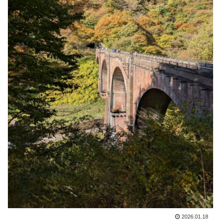
2026.01.18