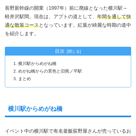
長野新幹線の開業（1997年）前に廃線となった横川駅～
軽井沢駅間。現在は、アプトの道として、
年間を通して快
適な散策コース
となっています。紅葉が綺麗な時期の道中
を紹介します。
目次
横川駅からめがね橋
めがね橋からの景色と旧熊ノ平駅
まとめ
横川駅からめがね橋
イベント中の横川駅で有名釜飯荻野屋さんが売っているお