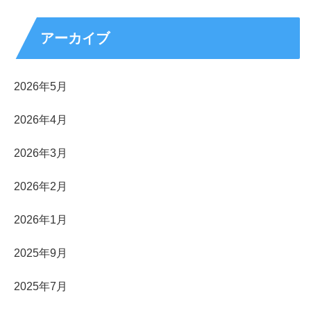
アーカイブ
2026年5月
2026年4月
2026年3月
2026年2月
2026年1月
2025年9月
2025年7月