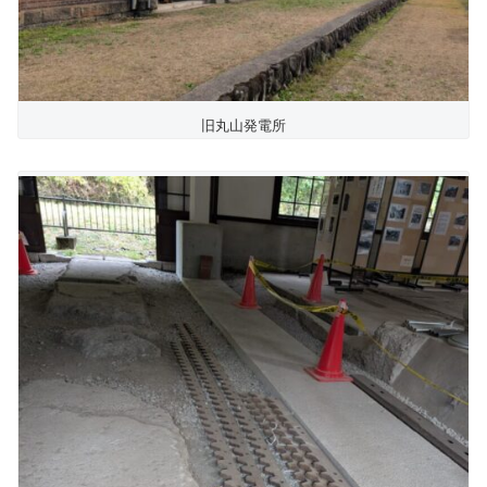
旧丸山発電所