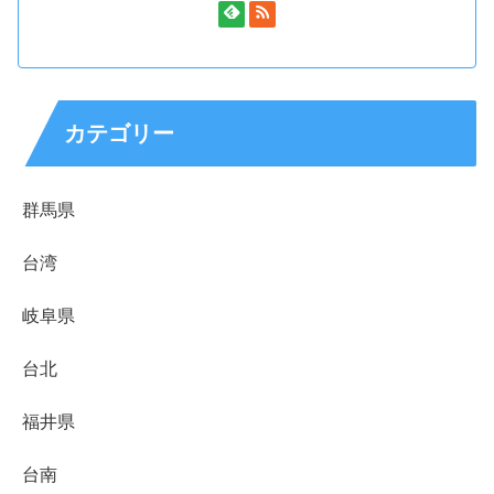
カテゴリー
群馬県
台湾
岐阜県
台北
福井県
台南