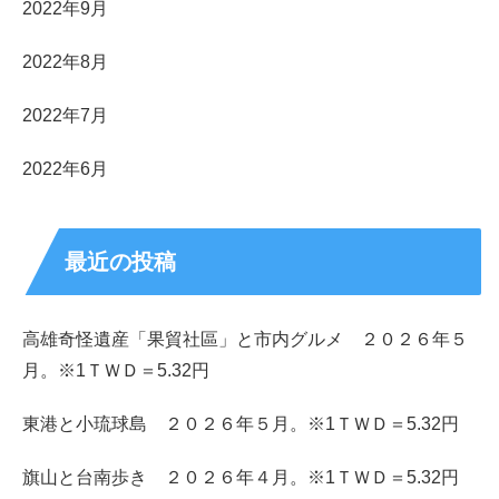
2022年9月
2022年8月
2022年7月
2022年6月
最近の投稿
高雄奇怪遺産「果貿社區」と市内グルメ ２０２６年５
月。※1ＴＷＤ＝5.32円
東港と小琉球島 ２０２６年５月。※1ＴＷＤ＝5.32円
旗山と台南歩き ２０２６年４月。※1ＴＷＤ＝5.32円