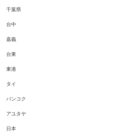
千葉県
台中
嘉義
台東
東港
タイ
バンコク
アユタヤ
日本