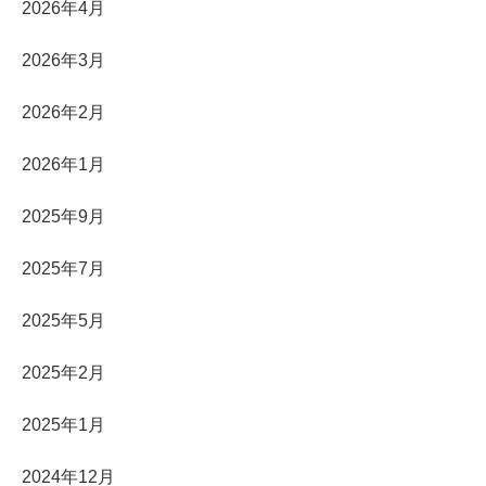
2026年4月
2026年3月
2026年2月
2026年1月
2025年9月
2025年7月
2025年5月
2025年2月
2025年1月
2024年12月