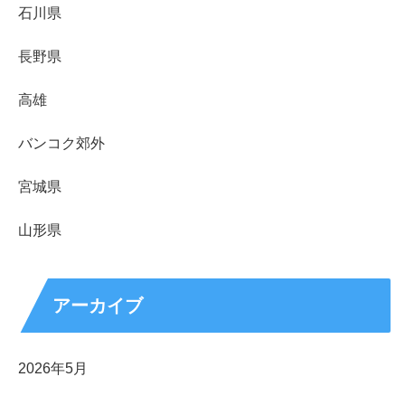
石川県
長野県
高雄
バンコク郊外
宮城県
山形県
アーカイブ
2026年5月