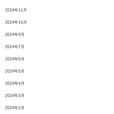
2024年11月
2024年10月
2024年9月
2024年7月
2024年6月
2024年5月
2024年4月
2024年3月
2024年2月