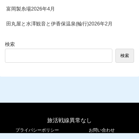
富岡製糸場2026年4月
田丸屋と水澤観音と伊香保温泉(輪行)2026年2月
検索
検索
旅活戦線異常なし
プライバシーポリシー
お問い合わせ