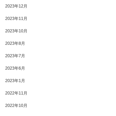
2023年12月
2023年11月
2023年10月
2023年8月
2023年7月
2023年6月
2023年1月
2022年11月
2022年10月