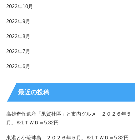
2022年10月
2022年9月
2022年8月
2022年7月
2022年6月
最近の投稿
高雄奇怪遺産「果貿社區」と市内グルメ ２０２６年５
月。※1ＴＷＤ＝5.32円
東港と小琉球島 ２０２６年５月。※1ＴＷＤ＝5.32円