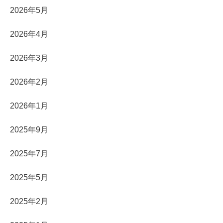
2026年5月
2026年4月
2026年3月
2026年2月
2026年1月
2025年9月
2025年7月
2025年5月
2025年2月