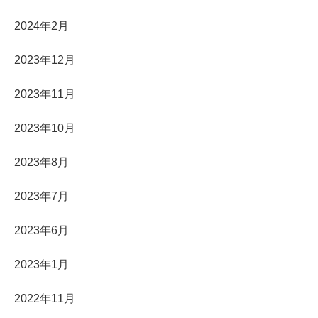
2024年2月
2023年12月
2023年11月
2023年10月
2023年8月
2023年7月
2023年6月
2023年1月
2022年11月