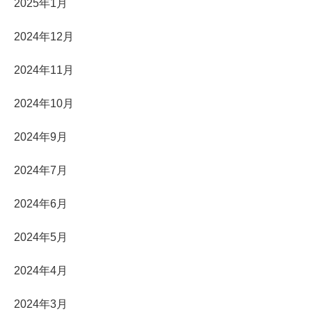
2025年1月
2024年12月
2024年11月
2024年10月
2024年9月
2024年7月
2024年6月
2024年5月
2024年4月
2024年3月