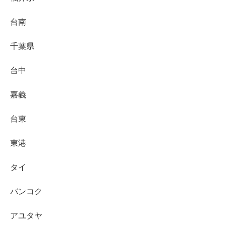
台南
千葉県
台中
嘉義
台東
東港
タイ
バンコク
アユタヤ