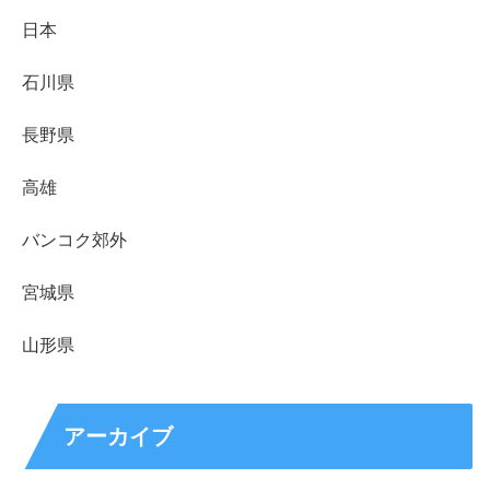
日本
石川県
長野県
高雄
バンコク郊外
宮城県
山形県
アーカイブ