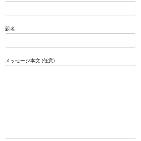
題名
メッセージ本文 (任意)